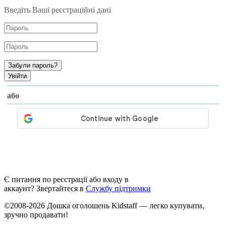
Введіть Ваші реєстраційні дані
Забули пароль?
або
Є питання по реєстрації або входу в
аккаунт? Звертайтеся в
Службу підтримки
©2008-2026 Дошка оголошень Kidstaff — легко купувати,
зручно продавати!